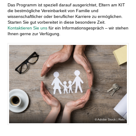
Das Programm ist speziell darauf ausgerichtet, Eltern am KIT
die bestmögliche Vereinbarkeit von Familie und
wissenschaftlicher oder beruflicher Karriere zu ermöglichen.
Starten Sie gut vorbereitet in diese besondere Zeit.
Kontaktieren Sie uns
für ein Informationsgespräch – wir stehen
Ihnen gerne zur Verfügung.
Adobe Stock | Rido