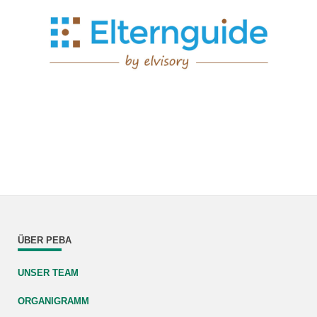
ÜBER PEBA
UNSER TEAM
ORGANIGRAMM