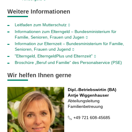
Weitere Informationen
Leitfaden zum Mutterschutz
Informationen zum Elterngeld – Bundesministerium für
Familie, Senioren, Frauen und Jugen
Information zur Elternzeit – Bundesministerium für Familie,
Senioren, Frauen und Jugend
"Elterngeld, ElterngeldPlus und Elternzeit"
Broschüre „Beruf und Familie“ des Personalservice (PSE)
Wir helfen Ihnen gerne
Dipl.-Betriebswirtin (BA)
Antje Wiggenhauser
Abteilungsleitung
Familienbetreuung
+49 721 608-45685