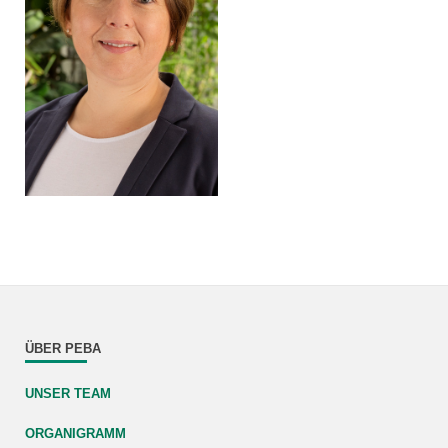
ÜBER PEBA
UNSER TEAM
ORGANIGRAMM