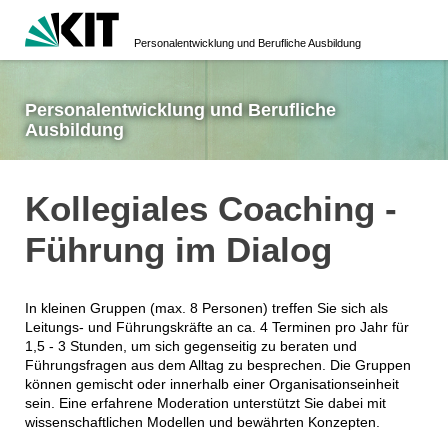
Personalentwicklung und Berufliche Ausbildung
Personalentwicklung und Berufliche
Ausbildung
Kollegiales Coaching -
Führung im Dialog
In kleinen Gruppen (max. 8 Personen) treffen Sie sich als
Leitungs- und Führungskräfte an ca. 4 Terminen pro Jahr für
1,5 - 3 Stunden, um sich gegenseitig zu beraten und
Führungsfragen aus dem Alltag zu besprechen. Die Gruppen
können gemischt oder innerhalb einer Organisationseinheit
sein. Eine erfahrene Moderation unterstützt Sie dabei mit
wissenschaftlichen Modellen und bewährten Konzepten.