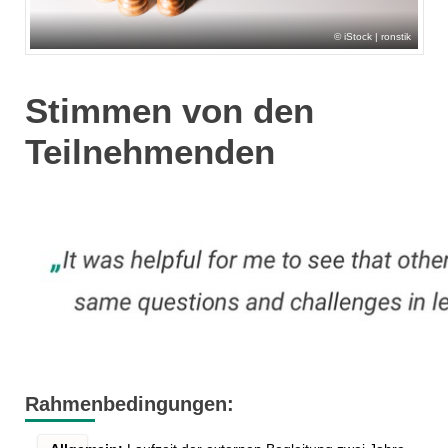
iStock | ronstik
Stimmen von den
Teilnehmenden
Rahmenbedingungen: