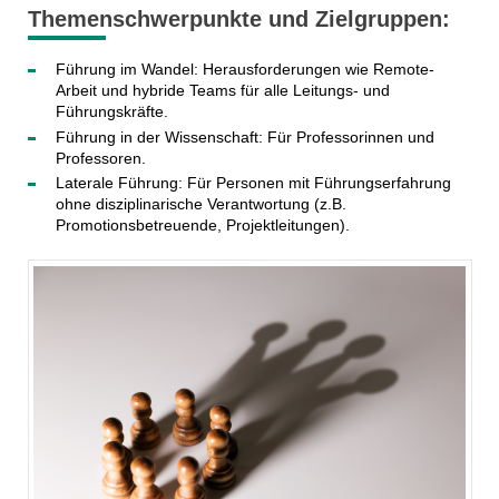
Themenschwerpunkte und Zielgruppen:
Führung im Wandel: Herausforderungen wie Remote-
Arbeit und hybride Teams für alle Leitungs- und
Führungskräfte.
Führung in der Wissenschaft: Für Professorinnen und
Professoren.
Laterale Führung: Für Personen mit Führungserfahrung
ohne disziplinarische Verantwortung (z.B.
Promotionsbetreuende, Projektleitungen).