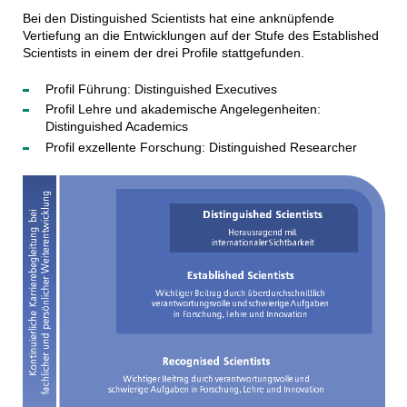
Bei den Distinguished Scientists hat eine anknüpfende
Vertiefung an die Entwicklungen auf der Stufe des Established
Scientists in einem der drei Profile stattgefunden.
Profil Führung: Distinguished Executives
Profil Lehre und akademische Angelegenheiten:
Distinguished Academics
Profil exzellente Forschung: Distinguished Researcher