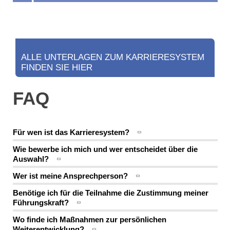
ALLE UNTERLAGEN ZUM KARRIERESYSTEM
FINDEN SIE HIER
FAQ
Für wen ist das Karrieresystem?
Wie bewerbe ich mich und wer entscheidet über die
Auswahl?
Wer ist meine Ansprechperson?
Benötige ich für die Teilnahme die Zustimmung meiner
Führungskraft?
Wo finde ich Maßnahmen zur persönlichen
Weiterentwicklung?