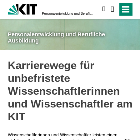
suchen
Personalentwicklung und Berufliche Ausbildung
Personalentwicklung und Berufliche
Ausbildung
Karrierewege für
unbefristete
Wissenschaftlerinnen
und Wissenschaftler am
KIT
Wissenschaftlerinnen und Wissenschaftler leisten einen